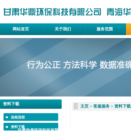
网站首页
关于我们
服务范围
资料下载
主页
>
客服服务
>
资料下载
送检流程
资料下载
甘肃华鼎环保科技有限公司