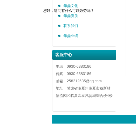
华鼎文化
您好，请问有什么可以效劳吗？
华鼎资质
联系我们
华鼎业绩
客服中心
电话：0930-6383186
传真：0930-6383186
邮箱：258212635@qq.com
地址：甘肃省临夏州临夏市穆斯林
物流园区临夏宏泰汽贸城综合楼4楼