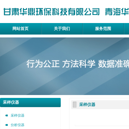
网站首页
关于我们
服务范围
采样仪器
采样仪器
采样仪器
分析仪器
甘肃华鼎环保科技有限公司