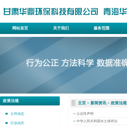
网站首页
关于我们
服务范围
政策法规
主页
>
新闻资讯
>
政策法规
公司动态
公证性声明
中华人民共和国水土保持法
行业动态
甘肃华鼎环保科技有限公司