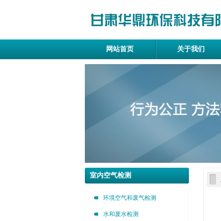
网站首页
关于我们
室内空气检测
环境空气和废气检测
水和废水检测
甘肃华鼎环保科技有限公司