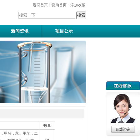
返回首页
|
设为首页
|
添加收藏
新闻资讯
项目公示
数量
氧，甲醛，苯，甲苯，二