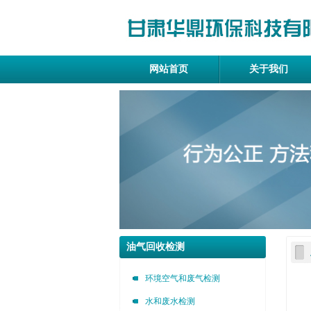
网站首页
关于我们
油气回收检测
环境空气和废气检测
水和废水检测
甘肃华鼎环保科技有限公司