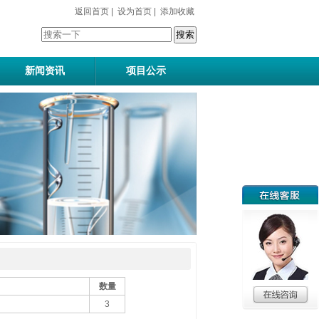
返回首页
|
设为首页
|
添加收藏
新闻资讯
项目公示
数量
3