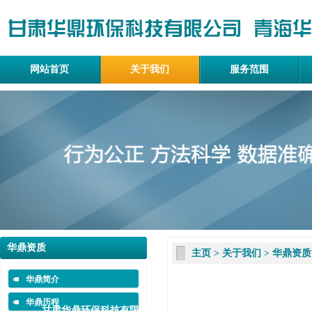
网站首页
关于我们
服务范围
华鼎资质
主页
>
关于我们
>
华鼎资质
华鼎简介
华鼎历程
甘肃华鼎环保科技有限公司