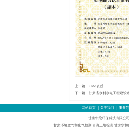
上一篇：
CMA资质
下一篇：
甘肃省水利水电工程建设
网站首页
|
关于我们
|
服务范
甘肃华鼎环保科技有限公司
甘肃环境空气和废气检测
青海土壤检测
甘肃水和